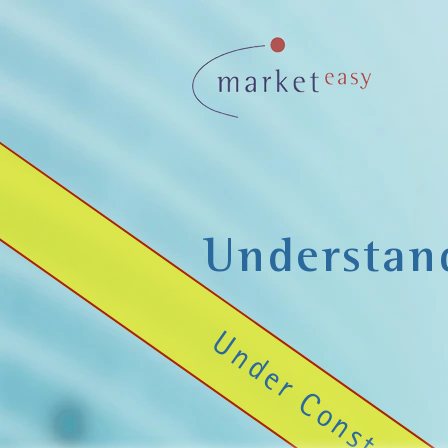
Understan